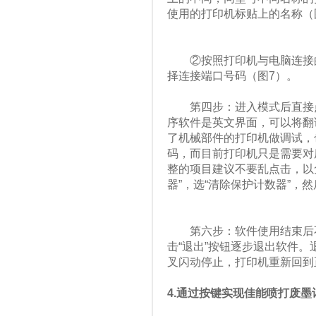
使用的打印机标贴上的名称（
②按照打印机与电脑连接的方
择连接端口号码（图7）。
第四步：进入模式后直接点
序软件是英文界面，可以将翻
了机械部件的打印机做调试，
码，而目前打印机只是需要对
整的项目建议不要乱点击，以
器”，选“清除保护计数器”，然
第六步：软件使用结束后不要
击“退出”按钮逐步退出软件
叉闪动停止，打印机重新回到
4.通过按键实现佳能喷打废墨