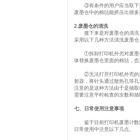
③有条件的用户应当取下打
废墨仓中的棉毡能挤压出很多
2.废墨仓的清洗
接下来是对废墨仓的清洗，
采用以下几种方法清洗废墨仓
①拆卸打印机外壳对废墨仓
体替换废墨仓里面的棉毡，也
②无法打开打印机外壳的用
射器，将针头通过散热孔等孔
注意的是这种方法由于是抽取
需要注意平时检查的次数和抽
七、日常使用注意事项
鉴于目前打印机废墨计数满
日常使用中注意以下几点。