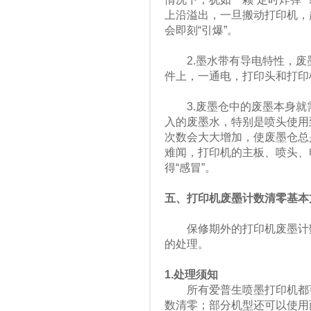
上沿溢出，一旦搬动打印机，
会即刻“引爆”。
2.墨水带有导电特性，废
件上，一通电，打印头和打印
3.废墨仓中的废墨本身就需
入的废墨水，特别是喷头使用
次数会大大增加，使废墨仓总
难闻，打印机的主板、喷头、
得“感冒”。
五、打印机废墨计数清零基本
保修期外的打印机废墨计数
的处理。
1.处理须知
所有爱普生喷墨打印机都可
数清零；部分机型还可以使用